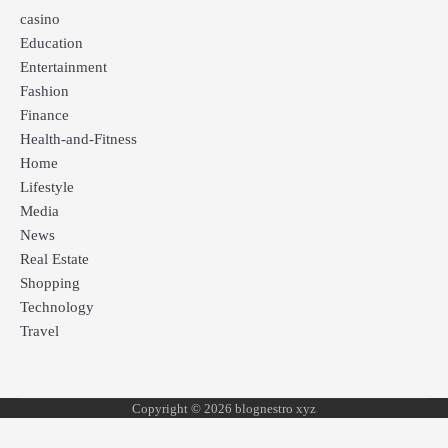
casino
Education
Entertainment
Fashion
Finance
Health-and-Fitness
Home
Lifestyle
Media
News
Real Estate
Shopping
Technology
Travel
Copyright © 2026 blognestro xyz