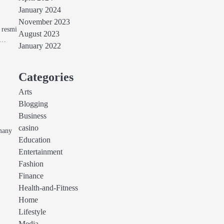
January 2024
November 2023
 resmi
August 2023
s,…
January 2022
Categories
Arts
Blogging
Business
casino
rmany
Education
Entertainment
Fashion
Finance
Health-and-Fitness
Home
Lifestyle