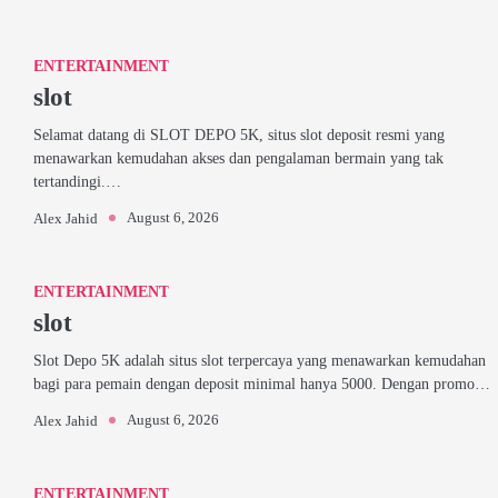
ENTERTAINMENT
slot
Selamat datang di SLOT DEPO 5K, situs slot deposit resmi yang
menawarkan kemudahan akses dan pengalaman bermain yang tak
tertandingi.…
August 6, 2026
Alex Jahid
ENTERTAINMENT
slot
Slot Depo 5K adalah situs slot terpercaya yang menawarkan kemudahan
bagi para pemain dengan deposit minimal hanya 5000. Dengan promo…
August 6, 2026
Alex Jahid
ENTERTAINMENT