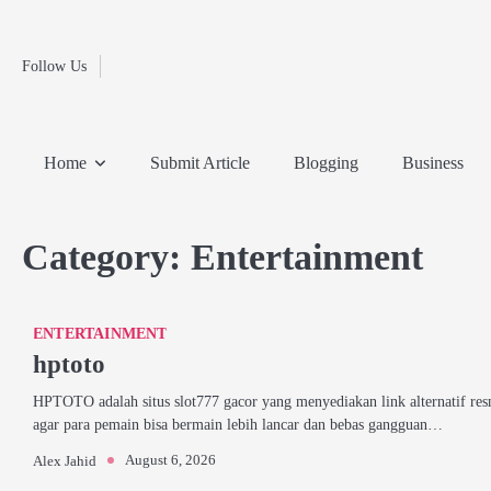
Fashion
Skip
to
Education
content
Follow Us
Home
Info
Submit
Blogging
Business
Technology
Entertainment
Health-
Lifestyle
Others
Shopping
Analysis
Article
and-
News
System
Fitness
Finance
Home
Submit Article
Blogging
Business
Travel
Media
Category:
Entertainment
ENTERTAINMENT
hptoto
HPTOTO adalah situs slot777 gacor yang menyediakan link alternatif re
agar para pemain bisa bermain lebih lancar dan bebas gangguan…
August 6, 2026
Alex Jahid