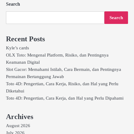
Search
Search
Recent Posts
Kyle’s cards
OLX Toto: Mengenal Platform, Risiko, dan Pentingnya
Keamanan Digital
Slot Gacor: Memahami Istilah, Cara Bermain, dan Pentingnya
Permainan Bertanggung Jawab
Toto 4D: Pengertian, Cara Kerja, Risiko, dan Hal yang Perlu
Diketahui
Toto 4D: Pengertian, Cara Kerja, dan Hal yang Perlu Dipahami
Archives
August 2026
July 2026