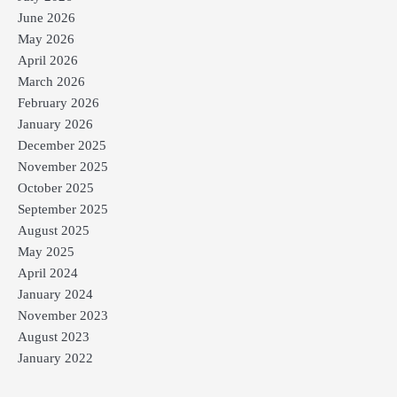
June 2026
May 2026
April 2026
March 2026
February 2026
January 2026
December 2025
November 2025
October 2025
September 2025
August 2025
May 2025
April 2024
January 2024
November 2023
August 2023
January 2022