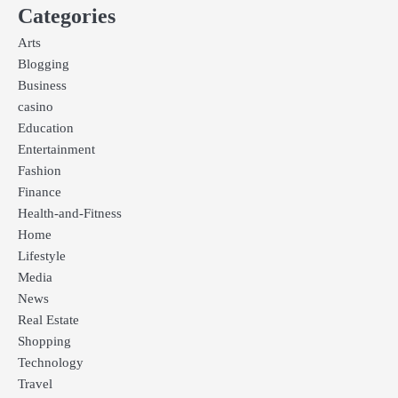
Categories
Arts
Blogging
Business
casino
Education
Entertainment
Fashion
Finance
Health-and-Fitness
Home
Lifestyle
Media
News
Real Estate
Shopping
Technology
Travel