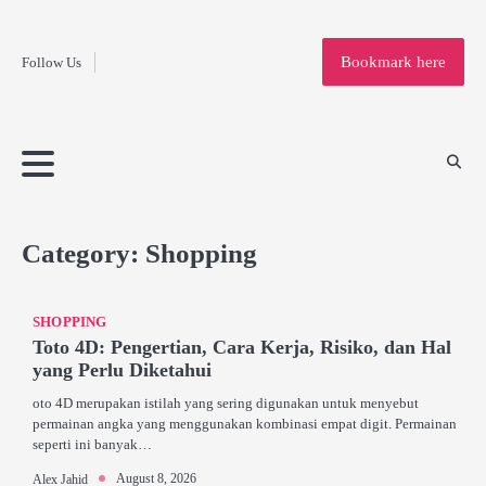
Fashion
Skip
to
Education
Bookmark here
Follow Us
content
Home
Info
Submit
Blogging
Business
Technology
Entertainment
Health-
Lifestyle
Others
Shopping
Analysis
Article
and-
News
System
Fitness
Finance
Travel
Media
Category:
Shopping
SHOPPING
Toto 4D: Pengertian, Cara Kerja, Risiko, dan Hal
yang Perlu Diketahui
oto 4D merupakan istilah yang sering digunakan untuk menyebut
permainan angka yang menggunakan kombinasi empat digit. Permainan
seperti ini banyak…
August 8, 2026
Alex Jahid