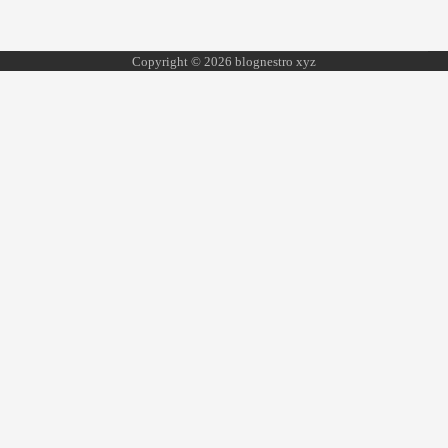
Copyright © 2026 blognestro xyz