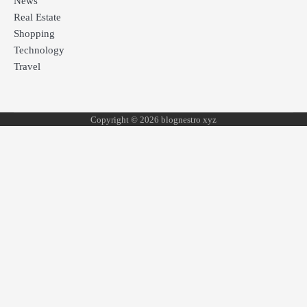
News
Real Estate
Shopping
Technology
Travel
Copyright © 2026 blognestro xyz