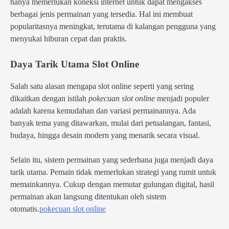
hanya memerlukan koneksi internet untuk dapat mengakses
berbagai jenis permainan yang tersedia. Hal ini membuat
popularitasnya meningkat, terutama di kalangan pengguna yang
menyukai hiburan cepat dan praktis.
Daya Tarik Utama Slot Online
Salah satu alasan mengapa slot online seperti yang sering
dikaitkan dengan istilah
pokecuan slot online
menjadi populer
adalah karena kemudahan dan variasi permainannya. Ada
banyak tema yang ditawarkan, mulai dari petualangan, fantasi,
budaya, hingga desain modern yang menarik secara visual.
Selain itu, sistem permainan yang sederhana juga menjadi daya
tarik utama. Pemain tidak memerlukan strategi yang rumit untuk
memainkannya. Cukup dengan memutar gulungan digital, hasil
permainan akan langsung ditentukan oleh sistem
otomatis.
pokecuan slot online