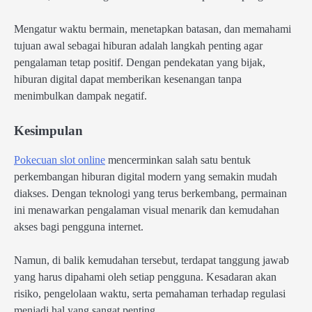
Mengatur waktu bermain, menetapkan batasan, dan memahami
tujuan awal sebagai hiburan adalah langkah penting agar
pengalaman tetap positif. Dengan pendekatan yang bijak,
hiburan digital dapat memberikan kesenangan tanpa
menimbulkan dampak negatif.
Kesimpulan
Pokecuan slot online
mencerminkan salah satu bentuk
perkembangan hiburan digital modern yang semakin mudah
diakses. Dengan teknologi yang terus berkembang, permainan
ini menawarkan pengalaman visual menarik dan kemudahan
akses bagi pengguna internet.
Namun, di balik kemudahan tersebut, terdapat tanggung jawab
yang harus dipahami oleh setiap pengguna. Kesadaran akan
risiko, pengelolaan waktu, serta pemahaman terhadap regulasi
menjadi hal yang sangat penting.