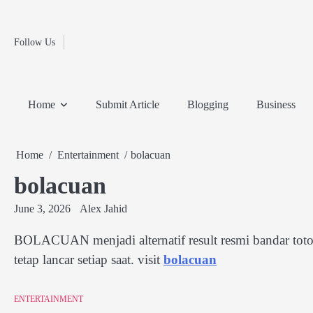
Fashion
Skip
to
Education
content
Follow Us
Home
Info
Submit
Blogging
Business
Technology
Entertainment
Health-
Lifestyle
Others
Shopping
Analysis
Article
and-
News
System
Fitness
Finance
Home
Submit Article
Blogging
Business
Travel
Media
Home
Entertainment
bolacuan
bolacuan
June 3, 2026
Alex Jahid
BOLACUAN menjadi alternatif result resmi bandar toto
tetap lancar setiap saat. visit
bolacuan
ENTERTAINMENT