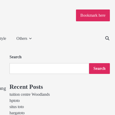
Bookmark here
tyle
Others
Search
Search
Recent Posts
ang
tuition centre Woodlands
hptoto
situs toto
hargatoto