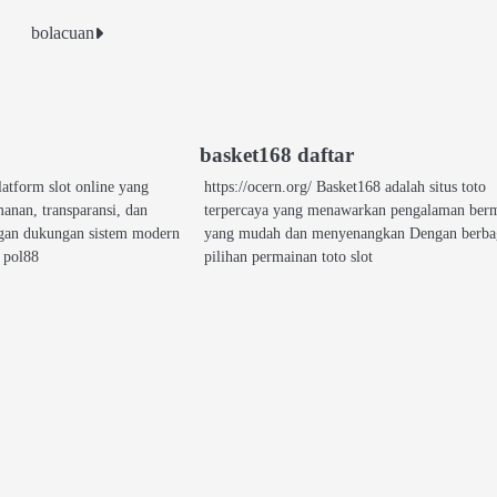
bolacuan
basket168 daftar
tform slot online yang
https://ocern.org/ Basket168 adalah situs toto
nan, transparansi, dan
terpercaya yang menawarkan pengalaman ber
ngan dukungan sistem modern
yang mudah dan menyenangkan Dengan berba
t pol88
pilihan permainan toto slot