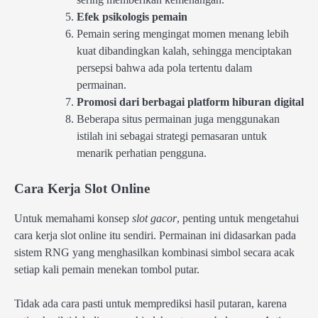
Efek psikologis pemain
Pemain sering mengingat momen menang lebih
kuat dibandingkan kalah, sehingga menciptakan
persepsi bahwa ada pola tertentu dalam
permainan.
Promosi dari berbagai platform hiburan digital
Beberapa situs permainan juga menggunakan
istilah ini sebagai strategi pemasaran untuk
menarik perhatian pengguna.
Cara Kerja Slot Online
Untuk memahami konsep
slot gacor
, penting untuk mengetahui
cara kerja slot online itu sendiri. Permainan ini didasarkan pada
sistem RNG yang menghasilkan kombinasi simbol secara acak
setiap kali pemain menekan tombol putar.
Tidak ada cara pasti untuk memprediksi hasil putaran, karena