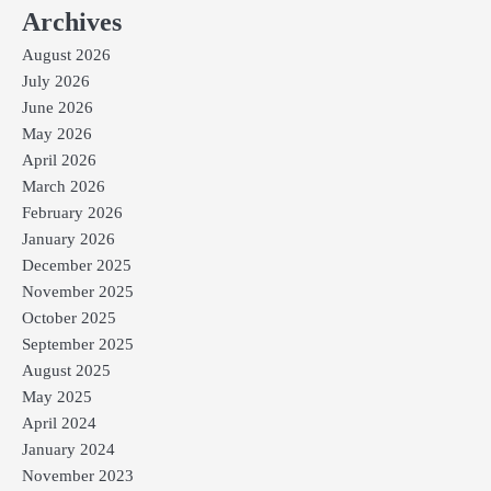
Archives
August 2026
July 2026
June 2026
May 2026
April 2026
March 2026
February 2026
January 2026
December 2025
November 2025
October 2025
September 2025
August 2025
May 2025
April 2024
January 2024
November 2023