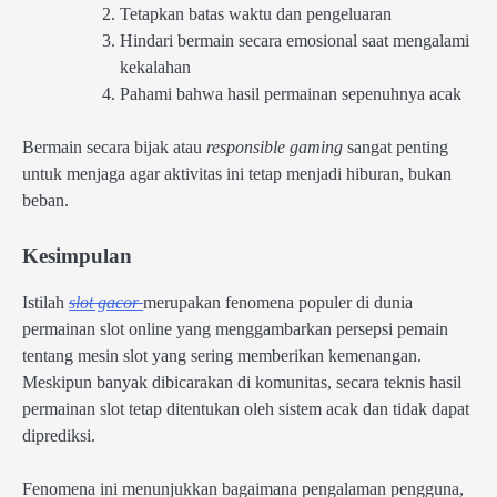
Tetapkan batas waktu dan pengeluaran
Hindari bermain secara emosional saat mengalami
kekalahan
Pahami bahwa hasil permainan sepenuhnya acak
Bermain secara bijak atau
responsible gaming
sangat penting
untuk menjaga agar aktivitas ini tetap menjadi hiburan, bukan
beban.
Kesimpulan
Istilah
slot gacor
merupakan fenomena populer di dunia
permainan slot online yang menggambarkan persepsi pemain
tentang mesin slot yang sering memberikan kemenangan.
Meskipun banyak dibicarakan di komunitas, secara teknis hasil
permainan slot tetap ditentukan oleh sistem acak dan tidak dapat
diprediksi.
Fenomena ini menunjukkan bagaimana pengalaman pengguna,