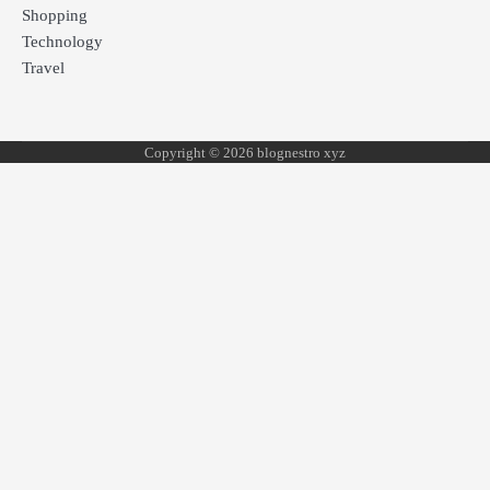
Shopping
Technology
Travel
Copyright © 2026 blognestro xyz