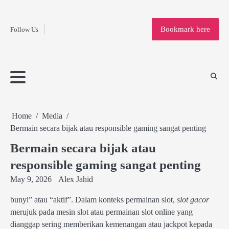
Fashion
Skip
to
Education
Bookmark here
Follow Us
content
Home
Info
Submit
Blogging
Business
Technology
Entertainment
Health-
Lifestyle
Others
Shopping
Analysis
Article
and-
News
System
Fitness
Finance
Travel
Media
Home
Media
Bermain secara bijak atau responsible gaming sangat penting
Bermain secara bijak atau
responsible gaming sangat penting
May 9, 2026
Alex Jahid
bunyi” atau “aktif”. Dalam konteks permainan slot,
slot gacor
merujuk pada mesin slot atau permainan slot online yang
dianggap sering memberikan kemenangan atau jackpot kepada